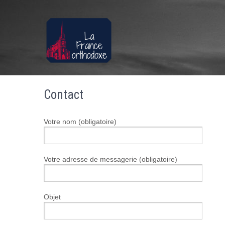
Contact
Votre nom (obligatoire)
Votre adresse de messagerie (obligatoire)
Objet