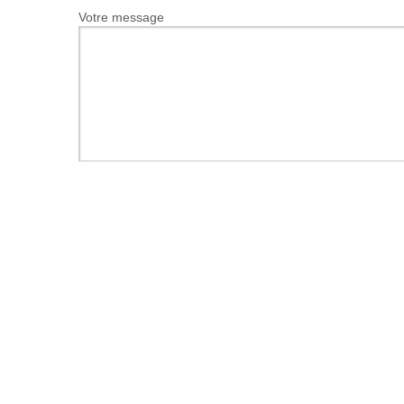
Votre message