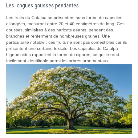
Les longues gousses pendantes
Les fruits du Catalpa se présentent sous forme de capsules
allongées, mesurant entre 20 et 40 centimètres de long. Ces
gousses, similaires à des haricots géants, pendent des
branches et renferment de nombreuses graines. Une
particularité notable : ces fruits ne sont pas comestibles car ils
présentent une certaine toxicité. Les capsules du Catalpa
bignonioides rappellent la forme de cigares, ce qui le rend
facilement identifiable parmi les arbres ornementaux.