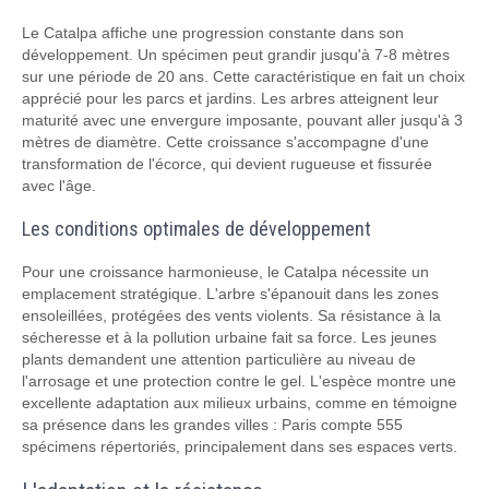
Le Catalpa affiche une progression constante dans son
développement. Un spécimen peut grandir jusqu'à 7-8 mètres
sur une période de 20 ans. Cette caractéristique en fait un choix
apprécié pour les parcs et jardins. Les arbres atteignent leur
maturité avec une envergure imposante, pouvant aller jusqu'à 3
mètres de diamètre. Cette croissance s'accompagne d'une
transformation de l'écorce, qui devient rugueuse et fissurée
avec l'âge.
Les conditions optimales de développement
Pour une croissance harmonieuse, le Catalpa nécessite un
emplacement stratégique. L'arbre s'épanouit dans les zones
ensoleillées, protégées des vents violents. Sa résistance à la
sécheresse et à la pollution urbaine fait sa force. Les jeunes
plants demandent une attention particulière au niveau de
l'arrosage et une protection contre le gel. L'espèce montre une
excellente adaptation aux milieux urbains, comme en témoigne
sa présence dans les grandes villes : Paris compte 555
spécimens répertoriés, principalement dans ses espaces verts.