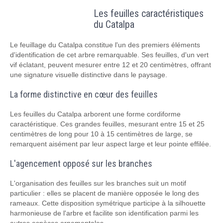
Les feuilles caractéristiques
du Catalpa
Le feuillage du Catalpa constitue l'un des premiers éléments
d'identification de cet arbre remarquable. Ses feuilles, d'un vert
vif éclatant, peuvent mesurer entre 12 et 20 centimètres, offrant
une signature visuelle distinctive dans le paysage.
La forme distinctive en cœur des feuilles
Les feuilles du Catalpa arborent une forme cordiforme
caractéristique. Ces grandes feuilles, mesurant entre 15 et 25
centimètres de long pour 10 à 15 centimètres de large, se
remarquent aisément par leur aspect large et leur pointe effilée.
L'agencement opposé sur les branches
L'organisation des feuilles sur les branches suit un motif
particulier : elles se placent de manière opposée le long des
rameaux. Cette disposition symétrique participe à la silhouette
harmonieuse de l'arbre et facilite son identification parmi les