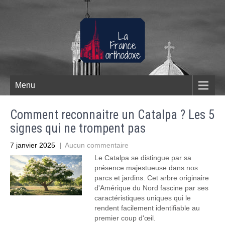
Menu
Comment reconnaitre un Catalpa ? Les 5
signes qui ne trompent pas
7 janvier 2025
|
Aucun commentaire
Le Catalpa se distingue par sa
présence majestueuse dans nos
parcs et jardins. Cet arbre originaire
d'Amérique du Nord fascine par ses
caractéristiques uniques qui le
rendent facilement identifiable au
premier coup d'œil.