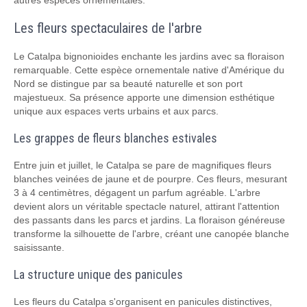
autres espèces ornementales.
Les fleurs spectaculaires de l'arbre
Le Catalpa bignonioides enchante les jardins avec sa floraison
remarquable. Cette espèce ornementale native d'Amérique du
Nord se distingue par sa beauté naturelle et son port
majestueux. Sa présence apporte une dimension esthétique
unique aux espaces verts urbains et aux parcs.
Les grappes de fleurs blanches estivales
Entre juin et juillet, le Catalpa se pare de magnifiques fleurs
blanches veinées de jaune et de pourpre. Ces fleurs, mesurant
3 à 4 centimètres, dégagent un parfum agréable. L'arbre
devient alors un véritable spectacle naturel, attirant l'attention
des passants dans les parcs et jardins. La floraison généreuse
transforme la silhouette de l'arbre, créant une canopée blanche
saisissante.
La structure unique des panicules
Les fleurs du Catalpa s'organisent en panicules distinctives,