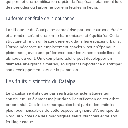
qui permet une identification rapide de l'espèce, notamment lors
des périodes où l'arbre ne porte ni feuilles ni fleurs.
La forme générale de la couronne
La silhouette du Catalpa se caractérise par une couronne étalée
et arrondie, créant une forme harmonieuse et équilibrée. Cette
structure offre un ombrage généreux dans les espaces urbains.
L'arbre nécessite un emplacement spacieux pour s'épanouir
pleinement, avec une préférence pour les zones ensoleillées et
abritées du vent. Un exemplaire adulte peut développer un
diamètre atteignant 3 mètres, soulignant l'importance d'anticiper
son développement lors de la plantation.
Les fruits distinctifs du Catalpa
Le Catalpa se distingue par ses fruits caractéristiques qui
constituent un élément majeur dans l'identification de cet arbre
ornemental. Ces fruits remarquables font partie des traits les
plus reconnaissables de cette espèce originaire d'Amérique du
Nord, aux côtés de ses magnifiques fleurs blanches et de son
feuillage caduc.