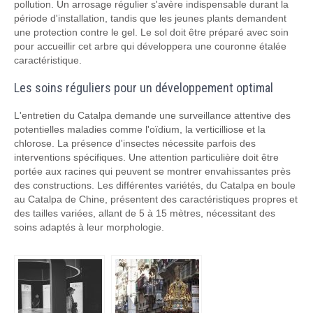
pollution. Un arrosage régulier s'avère indispensable durant la
période d'installation, tandis que les jeunes plants demandent
une protection contre le gel. Le sol doit être préparé avec soin
pour accueillir cet arbre qui développera une couronne étalée
caractéristique.
Les soins réguliers pour un développement optimal
L'entretien du Catalpa demande une surveillance attentive des
potentielles maladies comme l'oïdium, la verticilliose et la
chlorose. La présence d'insectes nécessite parfois des
interventions spécifiques. Une attention particulière doit être
portée aux racines qui peuvent se montrer envahissantes près
des constructions. Les différentes variétés, du Catalpa en boule
au Catalpa de Chine, présentent des caractéristiques propres et
des tailles variées, allant de 5 à 15 mètres, nécessitant des
soins adaptés à leur morphologie.