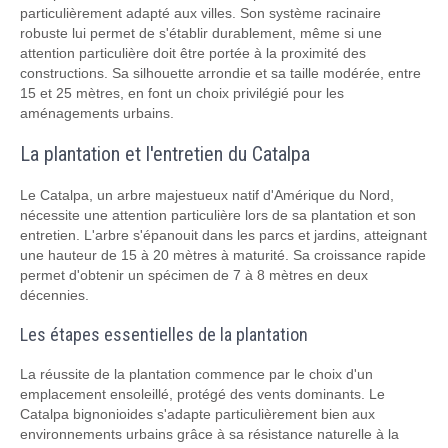
particulièrement adapté aux villes. Son système racinaire
robuste lui permet de s'établir durablement, même si une
attention particulière doit être portée à la proximité des
constructions. Sa silhouette arrondie et sa taille modérée, entre
15 et 25 mètres, en font un choix privilégié pour les
aménagements urbains.
La plantation et l'entretien du Catalpa
Le Catalpa, un arbre majestueux natif d'Amérique du Nord,
nécessite une attention particulière lors de sa plantation et son
entretien. L'arbre s'épanouit dans les parcs et jardins, atteignant
une hauteur de 15 à 20 mètres à maturité. Sa croissance rapide
permet d'obtenir un spécimen de 7 à 8 mètres en deux
décennies.
Les étapes essentielles de la plantation
La réussite de la plantation commence par le choix d'un
emplacement ensoleillé, protégé des vents dominants. Le
Catalpa bignonioides s'adapte particulièrement bien aux
environnements urbains grâce à sa résistance naturelle à la