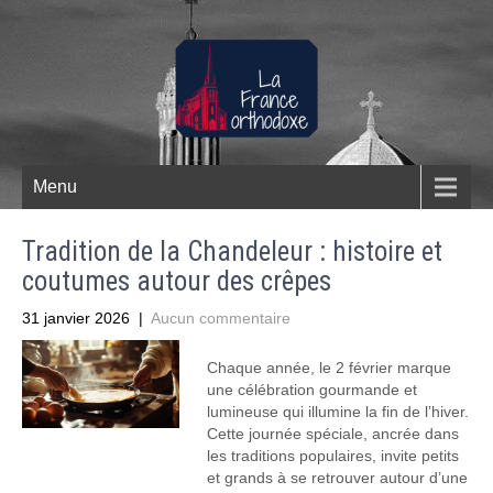
Menu
Tradition de la Chandeleur : histoire et
coutumes autour des crêpes
31 janvier 2026
|
Aucun commentaire
Chaque année, le 2 février marque
une célébration gourmande et
lumineuse qui illumine la fin de l’hiver.
Cette journée spéciale, ancrée dans
les traditions populaires, invite petits
et grands à se retrouver autour d’une