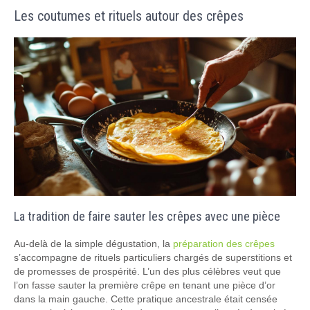
Les coutumes et rituels autour des crêpes
La tradition de faire sauter les crêpes avec une pièce
Au-delà de la simple dégustation, la
préparation des crêpes
s’accompagne de rituels particuliers chargés de superstitions et
de promesses de prospérité. L’un des plus célèbres veut que
l’on fasse sauter la première crêpe en tenant une pièce d’or
dans la main gauche. Cette pratique ancestrale était censée