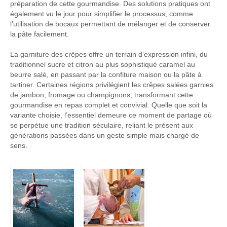
préparation de cette gourmandise. Des solutions pratiques ont
également vu le jour pour simplifier le processus, comme
l’utilisation de bocaux permettant de mélanger et de conserver
la pâte facilement.
La garniture des crêpes offre un terrain d’expression infini, du
traditionnel sucre et citron au plus sophistiqué caramel au
beurre salé, en passant par la confiture maison ou la pâte à
tartiner. Certaines régions privilégient les crêpes salées garnies
de jambon, fromage ou champignons, transformant cette
gourmandise en repas complet et convivial. Quelle que soit la
variante choisie, l’essentiel demeure ce moment de partage où
se perpétue une tradition séculaire, reliant le présent aux
générations passées dans un geste simple mais chargé de
sens.