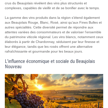
crus du Beaujolais révèlent des vins plus structurés et
complexes, capables de vieillir et de se bonifier avec le temps.
La gamme des vins produits dans la région s'étend également
aux Beaujolais Rouge, Blanc, Rosé, ainsi qu'aux Fines Bulles et
autres spécialités. Cette diversité permet de répondre aux
attentes variées des consommateurs et de valoriser l'ensemble
du patrimoine viticole régional. Les vins blancs, notamment ceux
élaborés à partir de Chardonnay, séduisent par leur finesse et
leur élégance, tandis que les rosés offrent une alternative
rafraîchissante et gourmande pour les beaux jours.
L'influence économique et sociale du Beaujolais
Nouveau