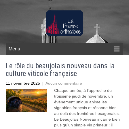
Menu
Le rôle du beaujolais nouveau dans la
culture viticole française
11 novembre 2025
|
Aucun commentaire
Chaque année, à l'approche du
troisième jeudi de novembre, un
événement unique anime les
vignobles français et résonne bien
au-delà des frontières hexagonales.
Le Beaujolais Nouveau incarne bien
plus qu'un simple vin primeur : il