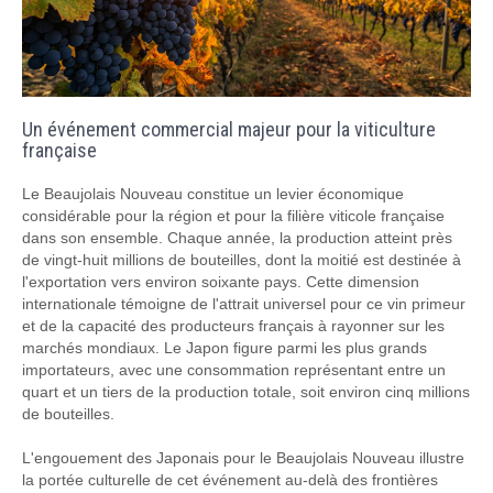
Un événement commercial majeur pour la viticulture
française
Le Beaujolais Nouveau constitue un levier économique
considérable pour la région et pour la filière viticole française
dans son ensemble. Chaque année, la production atteint près
de vingt-huit millions de bouteilles, dont la moitié est destinée à
l'exportation vers environ soixante pays. Cette dimension
internationale témoigne de l'attrait universel pour ce vin primeur
et de la capacité des producteurs français à rayonner sur les
marchés mondiaux. Le Japon figure parmi les plus grands
importateurs, avec une consommation représentant entre un
quart et un tiers de la production totale, soit environ cinq millions
de bouteilles.
L'engouement des Japonais pour le Beaujolais Nouveau illustre
la portée culturelle de cet événement au-delà des frontières